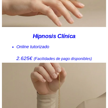
Hipnosis Clínica
Online tutorizado
2.625€
(Facilidades de pago disponibles)