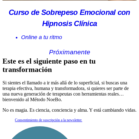
Curso de Sobrepeso Emocional con
Hipnosis Clínica
Online a tu ritmo
Próximanente
Este es el siguiente paso en tu
transformación
Si sientes el llamado a ir más allá de lo superficial, si buscas una
terapia efectiva, humana y transformadora, si quieres ser parte de
una nueva generación de terapeutas con herramientas reales…
bienvenido al Método NoeBo.
No es magia. Es ciencia, conciencia y alma. Y está cambiando vidas.
Consentimiento de suscripción a la newsletter.