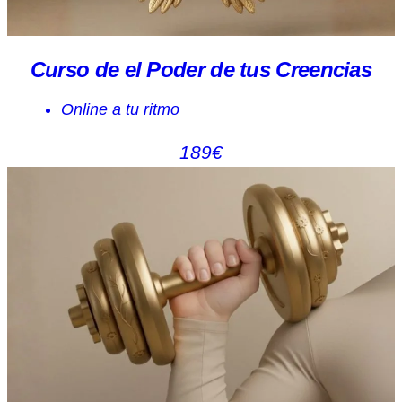
Curso de el Poder de tus Creencias
Online a tu ritmo
189€