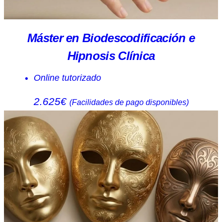
Máster en Biodescodificación e
Hipnosis Clínica
Online tutorizado
2.625€
(Facilidades de pago disponibles)