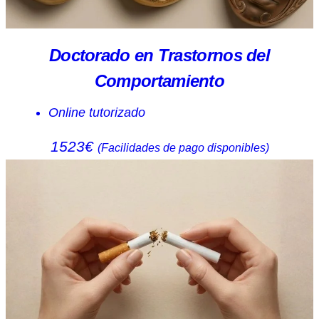
Doctorado en Trastornos del
Comportamiento
Online tutorizado
1523€
(Facilidades de pago disponibles)