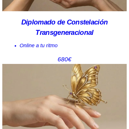
Diplomado de Constelación
Transgeneracional
Online a tu ritmo
680€