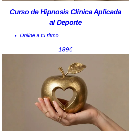
Curso de Hipnosis Clínica Aplicada
al Deporte
Online a tu ritmo
189€