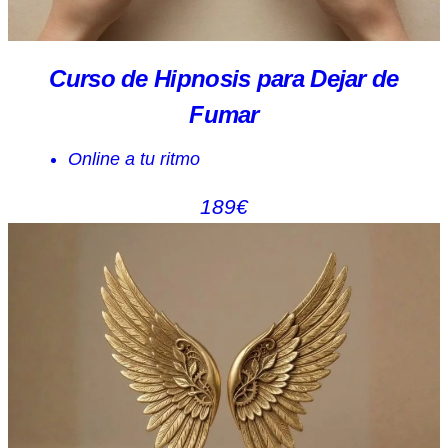
Curso de Hipnosis para Dejar de
Fumar
Online a tu ritmo
189€